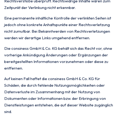
Rechtsverstöße überprüft. Rechtswidrige Inhalte waren zum
Zeitpunkt der Verlinkung nicht erkennbar.
Eine permanente inhaltliche Kontrolle der verlinkten Seiten ist
jedoch ohne konkrete Anhaltspunkte einer Rechtsverletzung
nicht zumutbar. Bei Bekanntwerden von Rechtsverletzungen
werden wir derartige Links umgehend entfernen.
Die consiness GmbH & Co. KG behält sich das Recht vor, ohne
vorherige Ankündigung Änderungen oder Ergänzungen der
bereitgestellten Informationen vorzunehmen oder diese zu
entfernen.
Auf keinen Fall haftet die consiness GmbH & Co. KG für
Schäden, die durch fehlende Nutzungsmöglichkeiten oder
Datenverluste im Zusammenhang mit der Nutzung von
Dokumenten oder Informationen bzw. der Erbringung von
Dienstleistungen entstehen, die auf dieser Website zugänglich
sind.