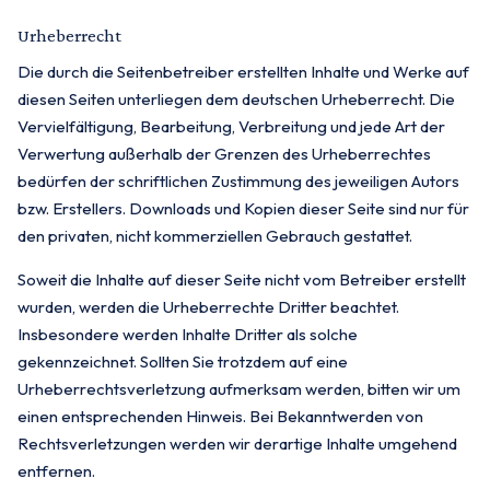
Urheberrecht
Die durch die Seitenbetreiber erstellten Inhalte und Werke auf
diesen Seiten unterliegen dem deutschen Urheberrecht. Die
Vervielfältigung, Bearbeitung, Verbreitung und jede Art der
Verwertung außerhalb der Grenzen des Urheberrechtes
bedürfen der schriftlichen Zustimmung des jeweiligen Autors
bzw. Erstellers. Downloads und Kopien dieser Seite sind nur für
den privaten, nicht kommerziellen Gebrauch gestattet.
Soweit die Inhalte auf dieser Seite nicht vom Betreiber erstellt
wurden, werden die Urheberrechte Dritter beachtet.
Insbesondere werden Inhalte Dritter als solche
gekennzeichnet. Sollten Sie trotzdem auf eine
Urheberrechtsverletzung aufmerksam werden, bitten wir um
einen entsprechenden Hinweis. Bei Bekanntwerden von
Rechtsverletzungen werden wir derartige Inhalte umgehend
entfernen.