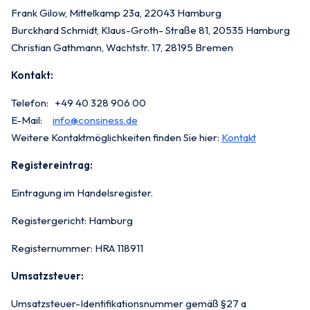
Frank Gilow, Mittelkamp 23a, 22043 Hamburg
Burckhard Schmidt, Klaus-Groth- Straße 81, 20535 Hamburg
Christian Gathmann, Wachtstr. 17, 28195 Bremen
Kontakt:
Telefon: +49 40 328 906 00
E-Mail:
info@consiness.de
Weitere Kontaktmöglichkeiten finden Sie hier:
Kontakt
Registereintrag:
Eintragung im Handelsregister.
Registergericht: Hamburg
Registernummer: HRA 118911
Umsatzsteuer:
Umsatzsteuer-Identifikationsnummer gemäß §27 a