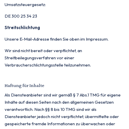
Umsatzsteuergesetz:
DE 300 25 34 23
Streitschlichtung
Unsere E-Mail-Adresse finden Sie oben im Impressum.
Wir sind nicht bereit oder verpflichtet, an
Streitbeilegungsverfahren vor einer
Verbraucherschlichtungsstelle teilzunehmen.
Haftung für Inhalte
Als Diensteanbieter sind wir gemäß § 7 Abs.1 TMG für eigene
Inhalte auf diesen Seiten nach den allgemeinen Gesetzen
verantwortlich. Nach §§ 8 bis 10 TMG sind wir als
Diensteanbieter jedoch nicht verpflichtet, übermittelte oder
gespeicherte fremde Informationen zu überwachen oder