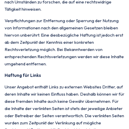
nach Umständen zu forschen, die auf eine rechtswidrige
Tätigkeit hinweisen.
Verpflichtungen zur Entfernung oder Sperrung der Nutzung
von Informationen nach den allgemeinen Gesetzen bleiben
hiervon unberührt. Eine diesbezügliche Haftung ist jedoch erst
ab dem Zeitpunkt der Kenntnis einer konkreten
Rechtsverletzung möglich. Bei Bekanntwerden von
entsprechenden Rechtsverletzungen werden wir diese Inhalte
umgehend entfernen.
Haftung für Links
Unser Angebot enthält Links zu externen Websites Dritter, auf
deren Inhalte wir keinen Einfluss haben. Deshalb können wir für
diese fremden Inhalte auch keine Gewähr übernehmen. Für
die Inhalte der verlinkten Seiten ist stets der jeweilige Anbieter
oder Betreiber der Seiten verantwortlich. Die verlinkten Seiten
wurden zum Zeitpunkt der Verlinkung auf mögliche